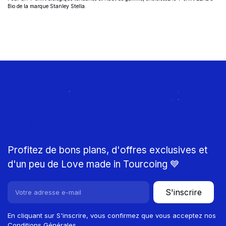
Bio
de la marque Stanley Stella.
Rejoignez le Club
MTP
Profitez de bons plans, d'offres exclusives et
d'un peu de Love made in Tourcoing 💙
S'inscrire
En cliquant sur S'inscrire, vous confirmez que vous acceptez nos
Conditions Générales.