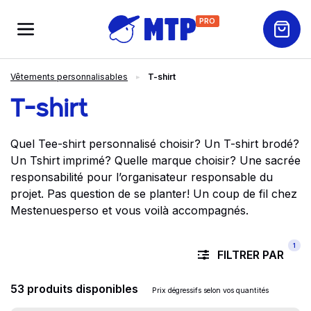
PRO
Vêtements personnalisables
T-shirt
T-shirt
Quel Tee-shirt personnalisé choisir? Un T-shirt brodé?
Un Tshirt imprimé? Quelle marque choisir? Une sacrée
responsabilité pour l’organisateur responsable du
projet. Pas question de se planter! Un coup de fil chez
Mestenuesperso et vous voilà accompagnés.
1
FILTRER PAR
53 produits disponibles
Prix dégressifs selon vos quantités