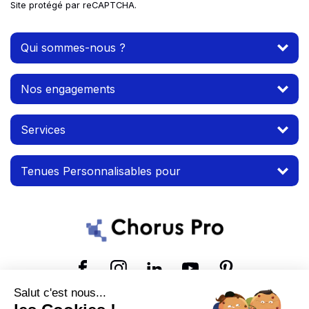
Site protégé par reCAPTCHA.
Qui sommes-nous ?
Nos engagements
Services
Tenues Personnalisables pour
Suivez-nous
Salut c'est nous...