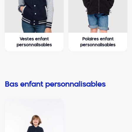
Vestes enfant
Polaires enfant
personnalisables
personnalisables
Bas enfant personnalisables