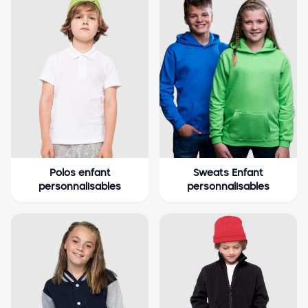
Polos enfant
Sweats Enfant
personnalisables
personnalisables