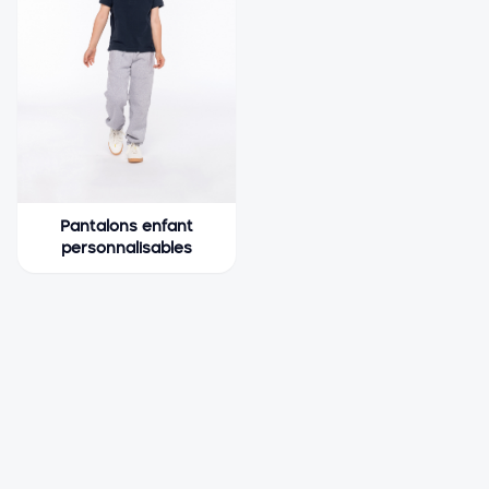
Pantalons enfant
personnalisables