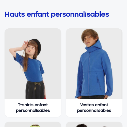
Hauts enfant personnalisables
T-shirts enfant
Vestes enfant
personnalisables
personnalisables