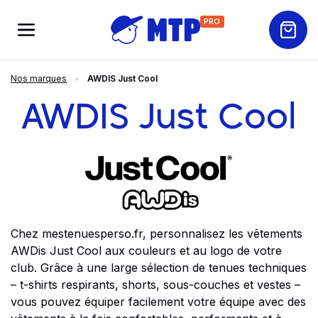
PRO
Nos marques
AWDIS Just Cool
AWDIS Just Cool
Chez mestenuesperso.fr, personnalisez les vêtements
AWDis Just Cool aux couleurs et au logo de votre
club. Grâce à une large sélection de tenues techniques
– t-shirts respirants, shorts, sous-couches et vestes –
vous pouvez équiper facilement votre équipe avec des