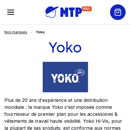
PRO
Nos marques
Yoko
Yoko
Plus de 20 ans d'expérience et une distribution
mondiale : la marque Yoko s'est imposée comme
fournisseur de premier plan pour les accessoires &
vêtements de travail haute visibilité. Yoko Hi-Vis, pour
la plupart de ses produits, est conforme aux normes