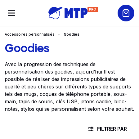
PRO
Accessoires personnalisés
Goodies
Goodies
Avec la progression des techniques de
personnalisation des goodies, aujourd’hui Il est
possible de réaliser des impressions publicitaires de
qualité et peu chères sur différents types de supports
tels des mugs, coques de téléphone portable, sous-
main, tapis de souris, clés USB, jetons caddie, bloc-
notes, stylos qui se personnalisent selon votre souhait.
FILTRER PAR