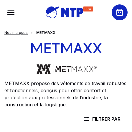
PRO
Nos marques
METMAXX
METMAXX
METMAXX propose des vêtements de travail robustes
et fonctionnels, conçus pour offrir confort et
protection aux professionnels de l’industrie, la
construction et la logistique.
FILTRER PAR