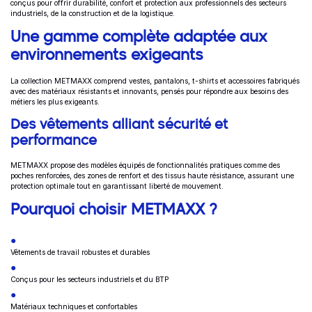
conçus pour offrir durabilité, confort et protection aux professionnels des secteurs
industriels, de la construction et de la logistique.
Une gamme complète adaptée aux
environnements exigeants
La collection METMAXX comprend vestes, pantalons, t-shirts et accessoires fabriqués
avec des matériaux résistants et innovants, pensés pour répondre aux besoins des
métiers les plus exigeants.
Des vêtements alliant sécurité et
performance
METMAXX propose des modèles équipés de fonctionnalités pratiques comme des
poches renforcées, des zones de renfort et des tissus haute résistance, assurant une
protection optimale tout en garantissant liberté de mouvement.
Pourquoi choisir METMAXX ?
Vêtements de travail robustes et durables
Conçus pour les secteurs industriels et du BTP
Matériaux techniques et confortables