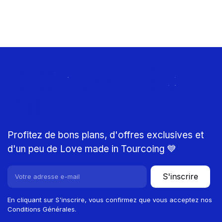
Rejoignez le Club
MTP
Profitez de bons plans, d'offres exclusives et
d'un peu de Love made in Tourcoing 💙
S'inscrire
En cliquant sur S'inscrire, vous confirmez que vous acceptez nos
Conditions Générales.