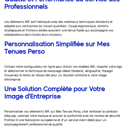
Professionnels
Les vêtements WK sont fabriqués avec des matériaux techniques résistants et
adaptés aux contraintes du travail quotidien. Coupe ergonomique, renforts
stratégiques et finitions solides assurent une tenue fiable qui accompagne vos
collaborateurs dans toutes leurs missions.
Personnalisation Simplifiée sur Mes
Tenues Perso
Utilisez notre configurateur en ligne pour choisir vos modèles WK, importer votre logo
et sélectionner la technique de marquage idéale (broderie, sérigraphie, flocage).
Visualisez le rendu en temps réel pour un résultat conforme à votre image
d’entreprise.
Une Solution Complète pour Votre
Image d’Entreprise
Personnaliser vos vêtements WK sur Mes Tenues Perso, c’est renforcer la cohésion
d’équipe, valoriser votre marque et assurer la conformité avec les normes de sécurité.
Profitez d’une fabrication européenne et d’un service client dédié pour un
accompagnement professionnel de qualité.