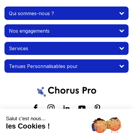
Qui sommes-nous ?
Nos engagements
Services
Tenues Personnalisables pour
Suivez-nous
Salut c'est nous...
les Cookies !
© 2026 MTP. Tous droits réservés.