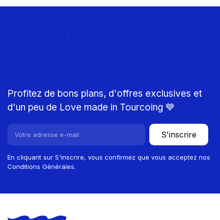
Rejoignez le Club
MTP
Profitez de bons plans, d'offres exclusives et
d'un peu de Love made in Tourcoing 💙
S'inscrire
En cliquant sur S'inscrire, vous confirmez que vous acceptez nos
Conditions Générales.