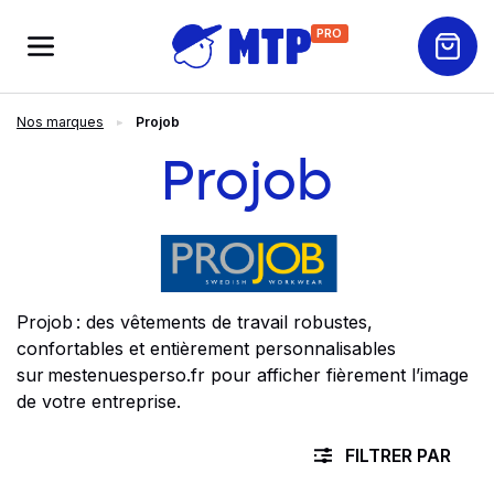
PRO
Nos marques
Projob
Projob
Projob : des vêtements de travail robustes,
confortables et entièrement personnalisables
sur mestenuesperso.fr pour afficher fièrement l’image
de votre entreprise.
FILTRER PAR