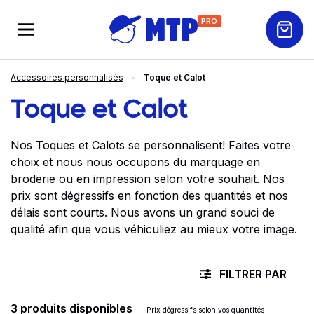
PRO
Accessoires personnalisés
Toque et Calot
Toque et Calot
Nos Toques et Calots se personnalisent! Faites votre
choix et nous nous occupons du marquage en
broderie ou en impression selon votre souhait. Nos
prix sont dégressifs en fonction des quantités et nos
délais sont courts. Nous avons un grand souci de
qualité afin que vous véhiculiez au mieux votre image.
FILTRER PAR
3 produits disponibles
Prix dégressifs selon vos quantités