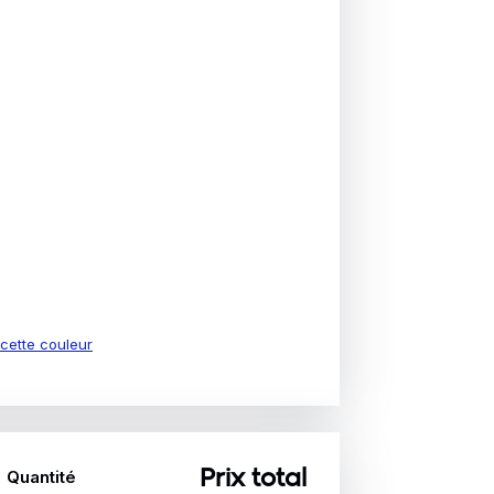
e cette couleur
Quantité
Prix total