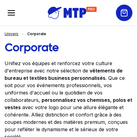
PRO
Univers
Corporate
Corporate
Unifiez vos équipes et renforcez votre culture
d'entreprise avec notre sélection de
vêtements de
bureau et textiles business personnalisés
. Que ce
soit pour vos événements professionnels, vos
uniformes d'accueil ou le quotidien de vos
collaborateurs,
personnalisez vos chemises, polos et
vestes
avec votre logo pour une allure élégante et
cohérente. Alliez distinction et confort grâce à des
coupes modernes et des matières premium, conçues
pour refléter le dynamisme et le sérieux de votre
société.