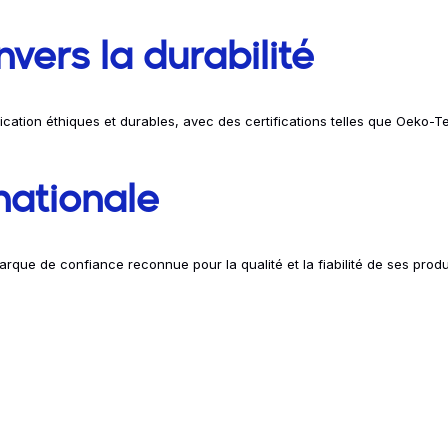
vers la durabilité
cation éthiques et durables, avec des certifications telles que Oeko-
nationale
rque de confiance reconnue pour la qualité et la fiabilité de ses produi