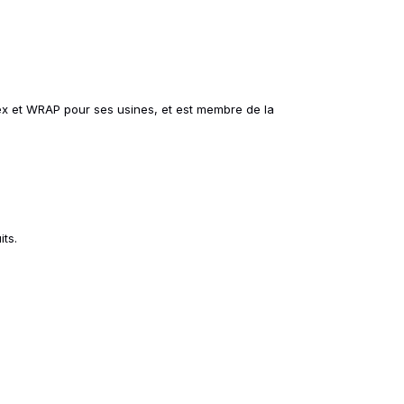
Tex et WRAP pour ses usines, et est membre de la
ts.