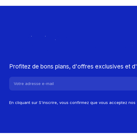
Rejoignez le Cl
Profitez de bons plans, d'offres exclusives et 
En cliquant sur S'inscrire, vous confirmez que vous acceptez nos