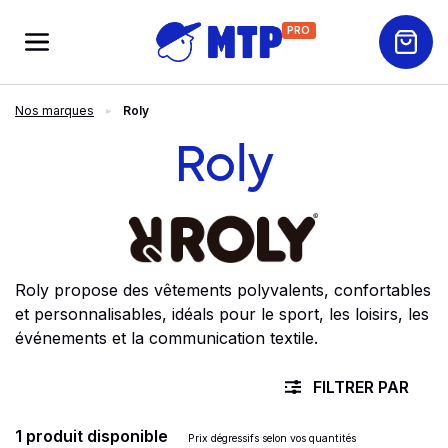
PRO
Nos marques
Roly
Roly
Roly propose des vêtements polyvalents, confortables
et personnalisables, idéals pour le sport, les loisirs, les
événements et la communication textile.
FILTRER PAR
1 produit disponible
Prix dégressifs selon vos quantités