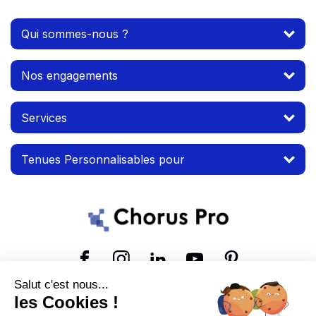
Qui sommes-nous ?
Nos engagements
Services
Tenues Personnalisables pour
Suivez-nous
Salut c'est nous...
les Cookies !
© 2026 MTP. Tous droits réservés.