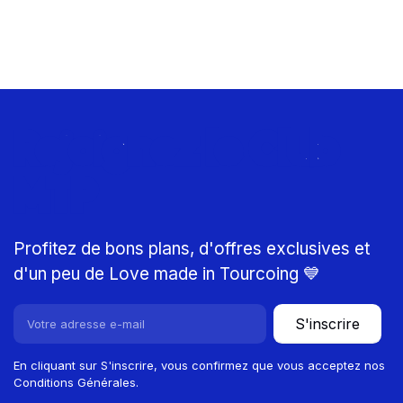
Rejoignez le Club
MTP
Profitez de bons plans, d'offres exclusives et
d'un peu de Love made in Tourcoing 💙
S'inscrire
En cliquant sur S'inscrire, vous confirmez que vous acceptez nos
Conditions Générales.