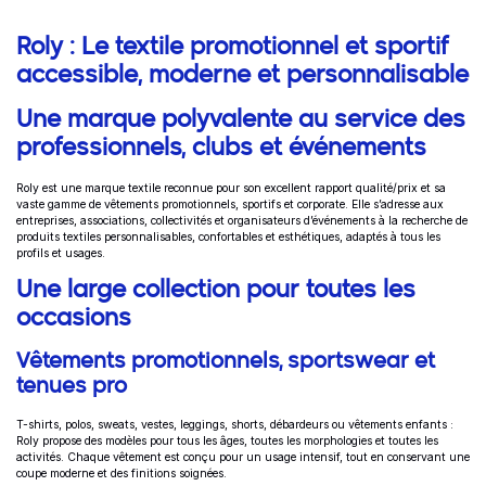
Informations complémentaires
Roly : Le textile promotionnel et sportif
accessible, moderne et personnalisable
Une marque polyvalente au service des
professionnels, clubs et événements
Roly est une marque textile reconnue pour son excellent rapport qualité/prix et sa
vaste gamme de vêtements promotionnels, sportifs et corporate. Elle s’adresse aux
entreprises, associations, collectivités et organisateurs d’événements à la recherche de
produits textiles personnalisables, confortables et esthétiques, adaptés à tous les
profils et usages.
Une large collection pour toutes les
occasions
Vêtements promotionnels, sportswear et
tenues pro
T-shirts, polos, sweats, vestes, leggings, shorts, débardeurs ou vêtements enfants :
Roly propose des modèles pour tous les âges, toutes les morphologies et toutes les
activités. Chaque vêtement est conçu pour un usage intensif, tout en conservant une
coupe moderne et des finitions soignées.