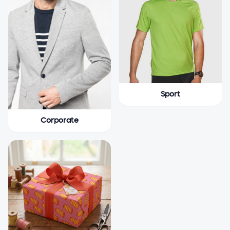
Sport
Corporate