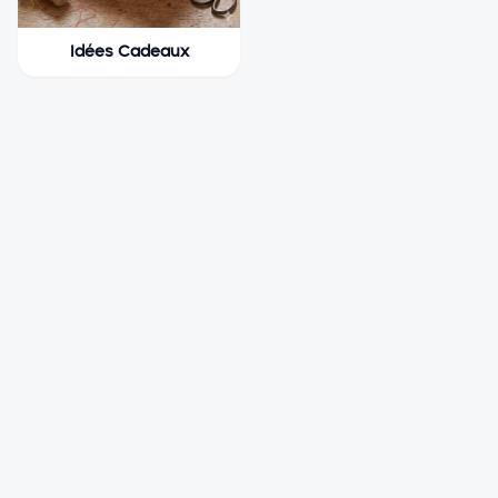
Idées Cadeaux