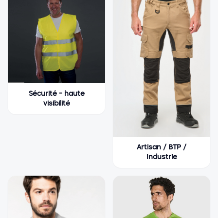
Sécurité - haute
visibilité
Artisan / BTP /
Industrie