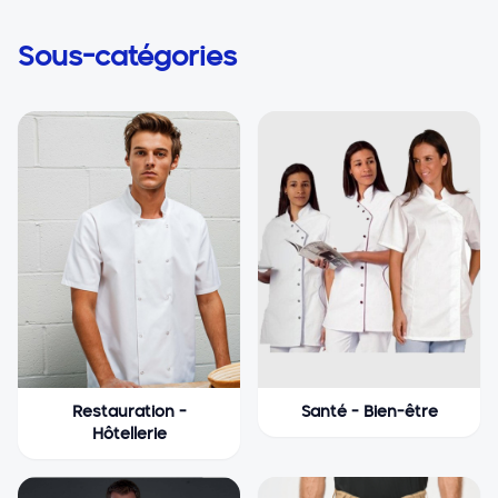
Sous-catégories
Restauration -
Santé - Bien-être
Hôtellerie