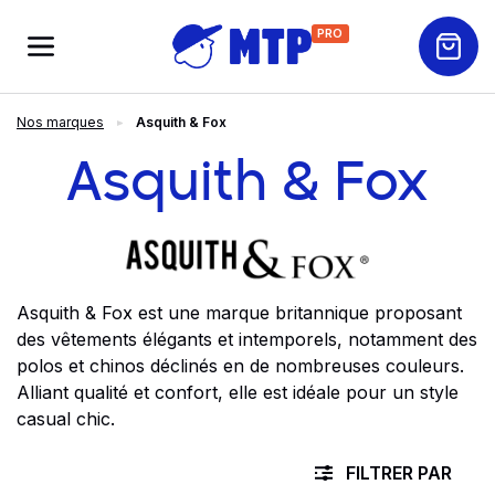
PRO
Nos marques
Asquith & Fox
Asquith & Fox
Asquith & Fox est une marque britannique proposant
des vêtements élégants et intemporels, notamment des
polos et chinos déclinés en de nombreuses couleurs.
Alliant qualité et confort, elle est idéale pour un style
casual chic.
FILTRER PAR