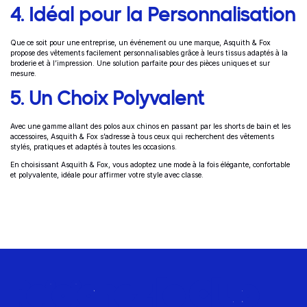
4. Idéal pour la Personnalisation
Que ce soit pour une entreprise, un événement ou une marque, Asquith & Fox
propose des vêtements facilement personnalisables grâce à leurs tissus adaptés à la
broderie et à l’impression. Une solution parfaite pour des pièces uniques et sur
mesure.
5. Un Choix Polyvalent
Avec une gamme allant des polos aux chinos en passant par les shorts de bain et les
accessoires, Asquith & Fox s’adresse à tous ceux qui recherchent des vêtements
stylés, pratiques et adaptés à toutes les occasions.
En choisissant Asquith & Fox, vous adoptez une mode à la fois élégante, confortable
et polyvalente, idéale pour affirmer votre style avec classe.
Rejoignez le Club