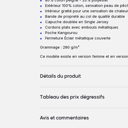
Extérieur 100% coton, sensation peau de pêc
Intérieur gratté pour une sensation de chaleur
Bande de propreté au col de qualité durable
Capuche doublée en Single Jersey
Cordons plats avec embouts métalliques
Poche Kangourou
Fermeture Éclair métallique couverte
Grammage : 280 g/m²
Ce modèle existe en version femme et en versio
Détails du produit
Tableau des prix dégressifs
Avis et commentaires