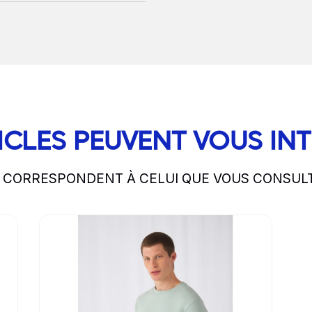
ICLES PEUVENT VOUS IN
S CORRESPONDENT À CELUI QUE VOUS CONSUL
Go to product page