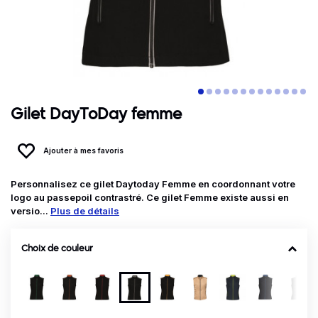
Gilet DayToDay femme
Ajouter à mes favoris
Personnalisez ce gilet Daytoday Femme en coordonnant votre
logo au passepoil contrastré. Ce gilet Femme existe aussi en
versio...
Plus de détails
Choix de couleur