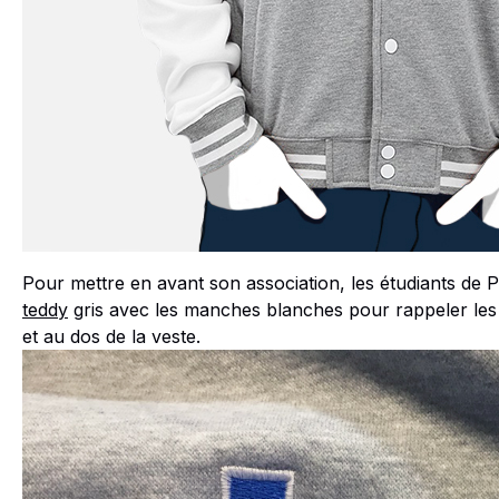
Pour mettre en avant son association, les étudiants de 
teddy
gris avec les manches blanches pour rappeler les 
et au dos de la veste.