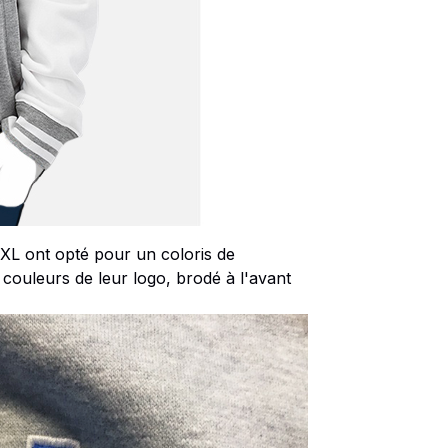
PXL ont opté pour un coloris de
couleurs de leur logo, brodé à l'avant