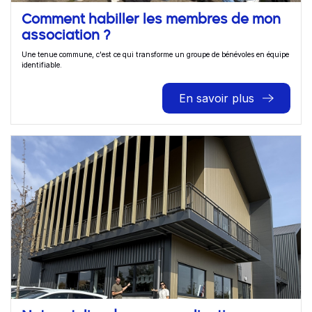
Comment habiller les membres de mon
association ?
Une tenue commune, c'est ce qui transforme un groupe de bénévoles en équipe
identifiable.
En savoir plus