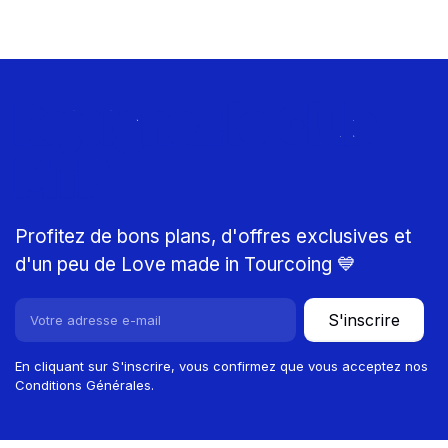
Rejoignez le Club
MTP
Profitez de bons plans, d'offres exclusives et
d'un peu de Love made in Tourcoing 💙
S'inscrire
En cliquant sur S'inscrire, vous confirmez que vous acceptez nos
Conditions Générales.