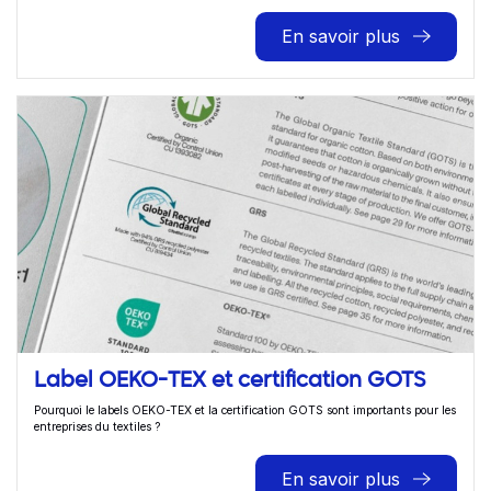
En savoir plus
Label OEKO-TEX et certification GOTS
Pourquoi le labels OEKO-TEX et la certification GOTS sont importants pour les
entreprises du textiles ?
En savoir plus