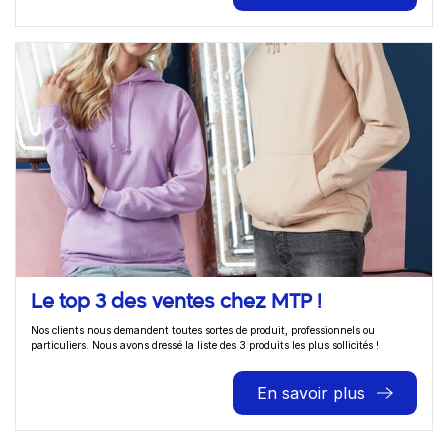
Le top 3 des ventes chez MTP !
Nos clients nous demandent toutes sortes de produit, professionnels ou
particuliers. Nous avons dressé la liste des 3 produits les plus sollicités !
En savoir plus