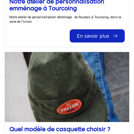
Notre atelier de personnalisation
emménage à Tourcoing
Notre atelier de personnalisation déménage : de Roubaix à Tourcoing, dans la
zone de l'Union
En savoir plus
Quel modèle de casquette choisir ?