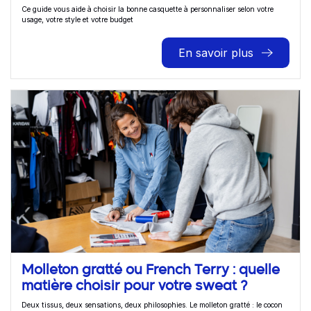
Ce guide vous aide à choisir la bonne casquette à personnaliser selon votre
usage, votre style et votre budget
En savoir plus
Molleton gratté ou French Terry : quelle
matière choisir pour votre sweat ?
Deux tissus, deux sensations, deux philosophies. Le molleton gratté : le cocon