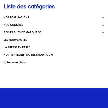
Liste des catégories
NOS RÉALISATIONS
NOS CONSEILS
TECHNIQUES DE MARQUAGE
LES NOUVEAUTÉS
LA PRESSE EN PARLE
NOTRE ATELIER / NOTRE SHOWROOM
Notre savoir faire
Rejoignez le Club