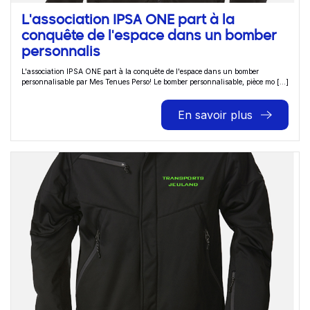
L'association IPSA ONE part à la
conquête de l'espace dans un bomber
personnalis
L'association IPSA ONE part à la conquête de l'espace dans un bomber
personnalisable par Mes Tenues Perso! Le bomber personnalisable, pièce mo [...]
En savoir plus