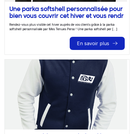
Une parka softshell personnalisée pour
bien vous couvrir cet hiver et vous rendr
Rendez-vous plus visible cet hiver auprès de vos clients grâce à la parka
softshell personnalisée par Mes Tenues Perso ! Une parka softshell per [...]
En savoir plus