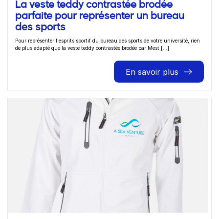
La veste teddy contrastée brodée
parfaite pour représenter un bureau
des sports
Pour représenter l'esprits sportif du bureau des sports de votre université, rien
de plus adapté que la veste teddy contrastée brodée par Mest [...]
En savoir plus