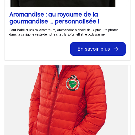
Aromandise : au royaume de la
gourmandise … personnalisée !
Pour habiller ses collaborateurs, Aromandise a choisi deux produits phares
dans la catégorie veste de notre site : la softshell et le bodywarmer !
En savoir plus