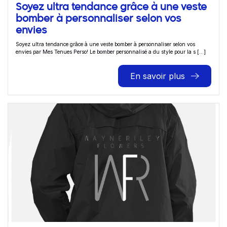
Soyez ultra tendance grâce à une veste
bomber à personnaliser selon vos
envies
Soyez ultra tendance grâce à une veste bomber à personnaliser selon vos
envies par Mes Tenues Perso! Le bomber personnalisé a du style pour la s [...]
En savoir plus