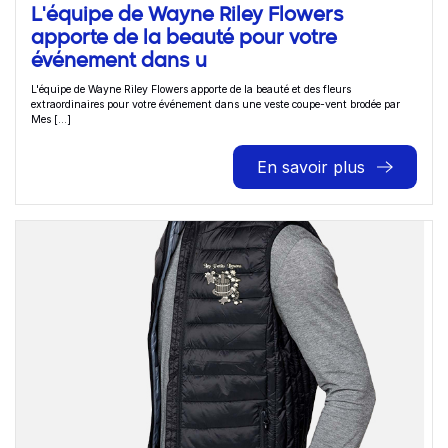
L'équipe de Wayne Riley Flowers
apporte de la beauté pour votre
événement dans u
L'équipe de Wayne Riley Flowers apporte de la beauté et des fleurs
extraordinaires pour votre événement dans une veste coupe-vent brodée par
Mes [...]
En savoir plus