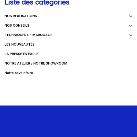
Liste des catégories
NOS RÉALISATIONS
NOS CONSEILS
TECHNIQUES DE MARQUAGE
LES NOUVEAUTÉS
LA PRESSE EN PARLE
NOTRE ATELIER / NOTRE SHOWROOM
Notre savoir faire
Rejoignez le Club