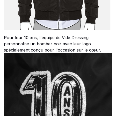
Pour leur 10 ans, l'équipe de Vide Dressing
personnalise un bomber noir avec leur logo
spécialement conçu pour l'occasion sur le cœur.