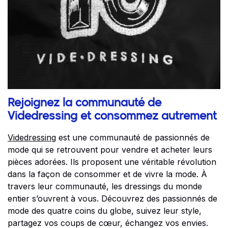
Rejoignez la communauté de
Videdressing et consommez autrement
Videdressing
est une communauté de passionnés de
mode qui se retrouvent pour vendre et acheter leurs
pièces adorées. Ils proposent une véritable révolution
dans la façon de consommer et de vivre la mode. À
travers leur communauté, les dressings du monde
entier s’ouvrent à vous. Découvrez des passionnés de
mode des quatre coins du globe, suivez leur style,
partagez vos coups de cœur, échangez vos envies.