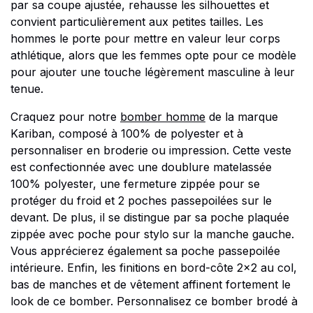
par sa coupe ajustée, rehausse les silhouettes et
convient particulièrement aux petites tailles. Les
hommes le porte pour mettre en valeur leur corps
athlétique, alors que les femmes opte pour ce modèle
pour ajouter une touche légèrement masculine à leur
tenue.
Craquez pour notre
bomber homme
de la marque
Kariban, composé à 100% de polyester et à
personnaliser en broderie ou impression. Cette veste
est confectionnée avec une doublure matelassée
100% polyester, une fermeture zippée pour se
protéger du froid et 2 poches passepoilées sur le
devant. De plus, il se distingue par sa poche plaquée
zippée avec poche pour stylo sur la manche gauche.
Vous apprécierez également sa poche passepoilée
intérieure. Enfin, les finitions en bord-côte 2x2 au col,
bas de manches et de vêtement affinent fortement le
look de ce bomber. Personnalisez ce bomber brodé à