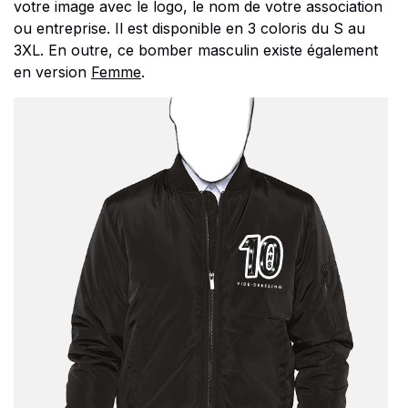
votre image avec le logo, le nom de votre association
ou entreprise. Il est disponible en 3 coloris du S au
3XL. En outre, ce bomber masculin existe également
en version
Femme
.