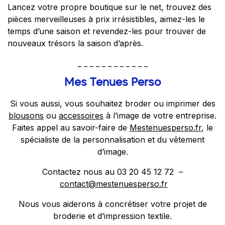
Lancez votre propre boutique sur le net, trouvez des
pièces merveilleuses à prix irrésistibles, aimez-les le
temps d’une saison et revendez-les pour trouver de
nouveaux trésors la saison d’après.
_ _ _ _ _ _ _ _ _ _ _ _
Mes Tenues Perso
Si vous aussi, vous souhaitez broder ou imprimer des
blousons
ou
accessoires
à l’image de votre entreprise.
Faites appel au savoir-faire de
Mestenuesperso.fr
, le
spécialiste de la personnalisation et du vêtement
d’image.
Contactez nous au 03 20 45 12 72 –
contact@mestenuesperso.fr
Nous vous aiderons à concrétiser votre projet de
broderie et d’impression textile.