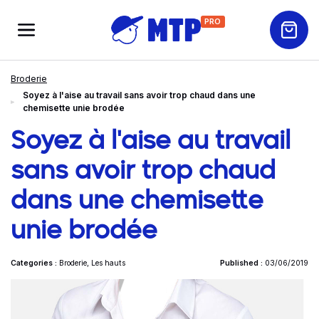
PRO
Broderie
Soyez à l'aise au travail sans avoir trop chaud dans une
chemisette unie brodée
Soyez à l'aise au travail
sans avoir trop chaud
dans une chemisette
unie brodée
Categories :
Broderie
,
Les hauts
Published :
03/06/2019