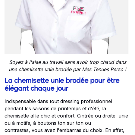
Soyez à l'aise au travail sans avoir trop chaud dans
une chemisette unie brodée par Mes Tenues Perso !
La chemisette unie brodée pour être
élégant chaque jour
Indispensable dans tout dressing professionnel
pendant les saisons de printemps et d'été, la
chemisette allie chic et confort. Cintrée ou droite, unie
ou à motifs, à boutons ton sur ton ou
contrastés, vous avez l'embarras du choix. En effet,