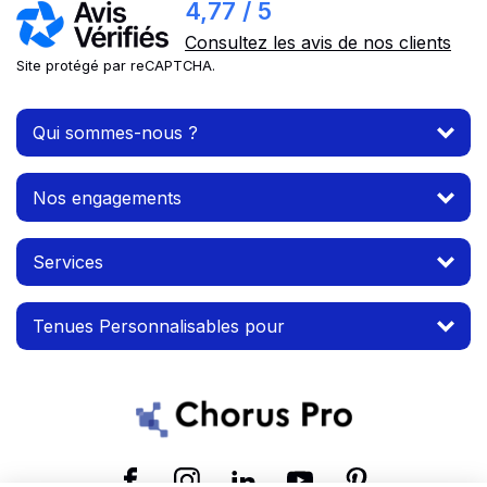
4,77 / 5
Consultez les avis de nos clients
Site protégé par reCAPTCHA.
Qui sommes-nous ?
Nos engagements
Services
Tenues Personnalisables pour
Suivez-nous