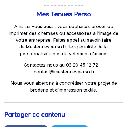
_ _ _ _ _ _ _ _ _ _ _ _
Mes Tenues Perso
Ainsi, si vous aussi, vous souhaitez broder ou
imprimer des
chemises
ou
accessoires
à l’image de
votre entreprise. Faites appel au savoir-faire
de
Mestenuesperso.fr
, le spécialiste de la
personnalisation et du vêtement d’image.
Contactez nous au 03 20 45 12 72 –
contact@mestenuesperso.fr
Nous vous aiderons à concrétiser votre projet de
broderie et d’impression textile.
Partager ce contenu