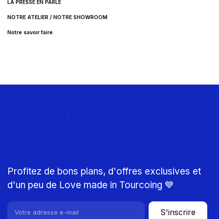
LA PRESSE EN PARLE
NOTRE ATELIER / NOTRE SHOWROOM
Notre savoir faire
Rejoignez le Club
MTP
Profitez de bons plans, d'offres exclusives et
d'un peu de Love made in Tourcoing 💙
S'inscrire