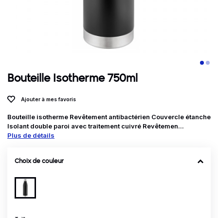
Bouteille Isotherme 750ml
Ajouter à mes favoris
Bouteille isotherme Revêtement antibactérien Couvercle étanche
Isolant double paroi avec traitement cuivré Revêtemen...
Plus de détails
Choix de couleur