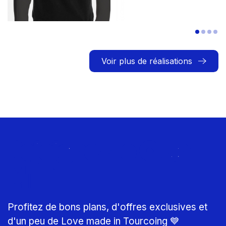
Voir plus de réalisations
Rejoignez le Club
MTP
Profitez de bons plans, d'offres exclusives et
d'un peu de Love made in Tourcoing 💙