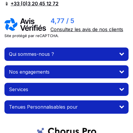
📱
+33 (0)3 20 45 12 72
4,77 / 5
Consultez les avis de nos clients
Site protégé par reCAPTCHA.
Qui sommes-nous ?
Nos engagements
Services
Tenues Personnalisables pour