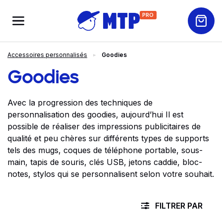
PRO
Accessoires personnalisés
Goodies
Goodies
Avec la progression des techniques de
personnalisation des goodies, aujourd’hui Il est
possible de réaliser des impressions publicitaires de
qualité et peu chères sur différents types de supports
tels des mugs, coques de téléphone portable, sous-
main, tapis de souris, clés USB, jetons caddie, bloc-
notes, stylos qui se personnalisent selon votre souhait.
FILTRER PAR