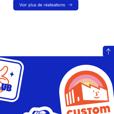
Voir plus de réalisations