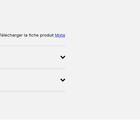
Télécharger la fiche produit
Mixte