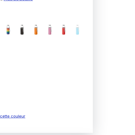
e cette couleur