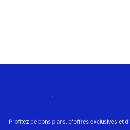
Rejoignez le Cl
Profitez de bons plans, d'offres exclusives et 