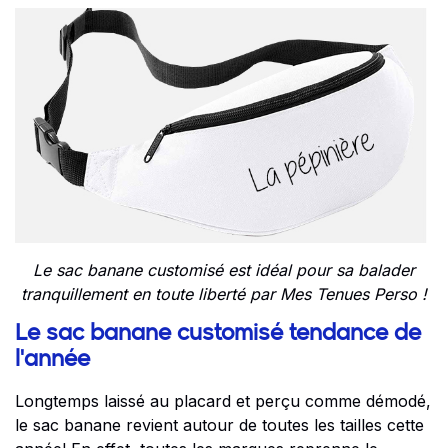
Le sac banane customisé est idéal pour sa balader
tranquillement en toute liberté par Mes Tenues Perso !
Le sac banane customisé tendance de
l'année
Longtemps laissé au placard et perçu comme démodé,
le sac banane revient autour de toutes les tailles cette