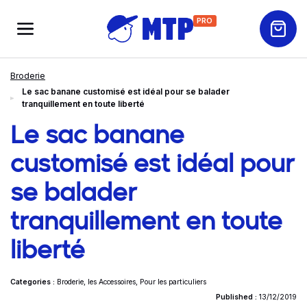
PRO
Broderie
Le sac banane customisé est idéal pour se balader
tranquillement en toute liberté
Le sac banane
customisé est idéal pour
se balader
tranquillement en toute
liberté
Categories :
Broderie
,
les Accessoires
,
Pour les particuliers
Published :
13/12/2019