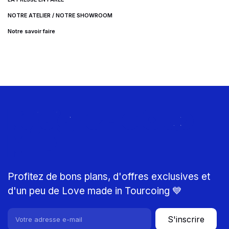
NOTRE ATELIER / NOTRE SHOWROOM
Notre savoir faire
Rejoignez le Club
MTP
Profitez de bons plans, d'offres exclusives et
d'un peu de Love made in Tourcoing 💙
S'inscrire