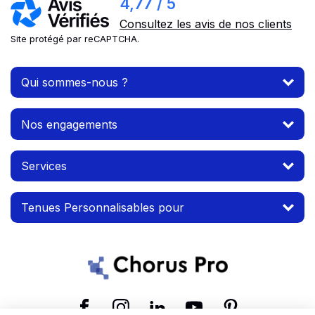
4,77 / 5
Consultez les avis de nos clients
Site protégé par reCAPTCHA.
Qui sommes-nous ?
Nos engagements
Services
Tenues Personnalisables pour
Suivez-nous