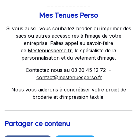
_ _ _ _ _ _ _ _ _ _ _ _
Mes Tenues Perso
Si vous aussi, vous souhaitez broder ou imprimer des
sacs
ou autres
accessoires
à l’image de votre
entreprise. Faites appel au savoir-faire
de
Mestenuesperso.fr
, le spécialiste de la
personnalisation et du vêtement d’image.
Contactez nous au 03 20 45 12 72 –
contact@mestenuesperso.fr
Nous vous aiderons à concrétiser votre projet de
broderie et d’impression textile.
Partager ce contenu