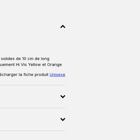
 solides de 10 cm de long
uement Hi Vis Yellow et Orange
écharger la fiche produit
Unisexe