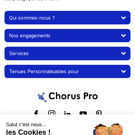
Qui sommes-nous ?
Nos engagements
Services
Tenues Personnalisables pour
Suivez-nous
Salut c'est nous...
les Cookies !
© 2026 MTP. Tous droits réservés.