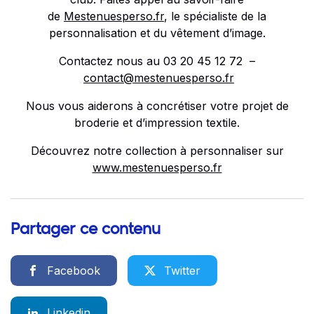
de
Mestenuesperso.fr
, le spécialiste de la
personnalisation et du vêtement d’image.
Contactez nous au 03 20 45 12 72 –
contact@mestenuesperso.fr
Nous vous aiderons à concrétiser votre projet de
broderie et d’impression textile.
Découvrez notre collection à personnaliser sur
www.mestenuesperso.fr
Partager ce contenu
Facebook
Twitter
Linkedin