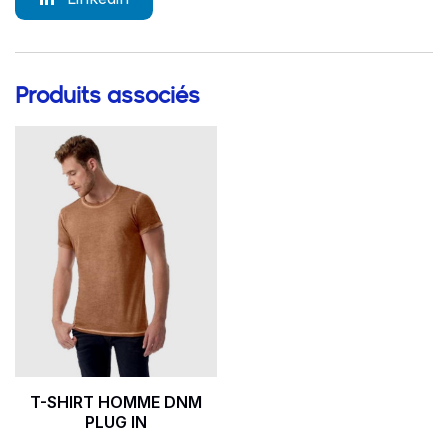
Produits associés
Go to product page
T-SHIRT HOMME DNM
PLUG IN