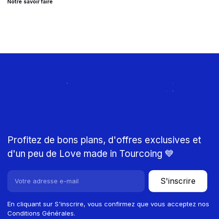
Notre savoir faire
Rejoignez le Club
MTP
Profitez de bons plans, d'offres exclusives et
d'un peu de Love made in Tourcoing 💙
S'inscrire
En cliquant sur S'inscrire, vous confirmez que vous acceptez nos
Conditions Générales.