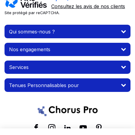
Consultez les avis de nos clients
Site protégé par reCAPTCHA.
Qui sommes-nous ?
Nos engagements
Services
Tenues Personnalisables pour
Suivez-nous