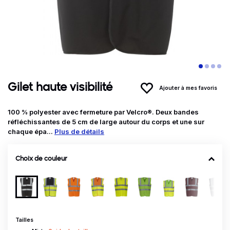
Gilet haute visibilité
Ajouter à mes favoris
100 % polyester avec fermeture par Velcro®. Deux bandes
réfléchissantes de 5 cm de large autour du corps et une sur
chaque épa...
Plus de détails
Choix de couleur
Tailles