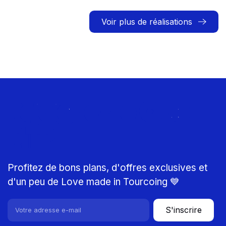
Voir plus de réalisations
Rejoignez le Club
MTP
Profitez de bons plans, d'offres exclusives et
d'un peu de Love made in Tourcoing 💙
S'inscrire