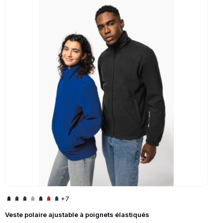
+7
Veste polaire ajustable à poignets élastiqués