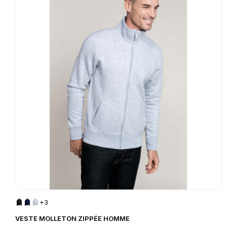
+3
VESTE MOLLETON ZIPPÉE HOMME