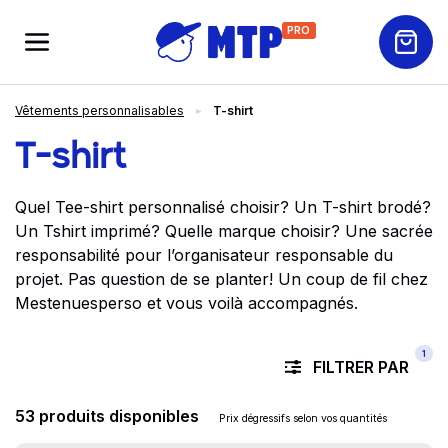
PRO
Vêtements personnalisables
T-shirt
T-shirt
Quel Tee-shirt personnalisé choisir? Un T-shirt brodé?
Un Tshirt imprimé? Quelle marque choisir? Une sacrée
responsabilité pour l’organisateur responsable du
projet. Pas question de se planter! Un coup de fil chez
Mestenuesperso et vous voilà accompagnés.
1
FILTRER PAR
53 produits disponibles
Prix dégressifs selon vos quantités