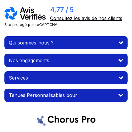
4,77 / 5
Consultez les avis de nos clients
Site protégé par reCAPTCHA.
Qui sommes-nous ?
Nos engagements
Services
Tenues Personnalisables pour