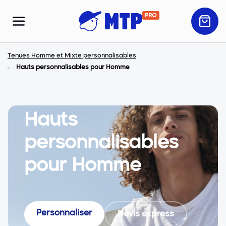
PRO
Tenues Homme et Mixte personnalisables
Hauts personnalisables pour Homme
Hauts
personnalisables
pour Homme
Personnaliser
Devis express