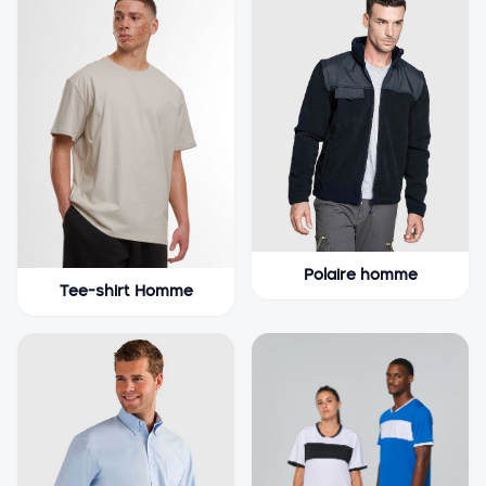
Polaire homme
Tee-shirt Homme