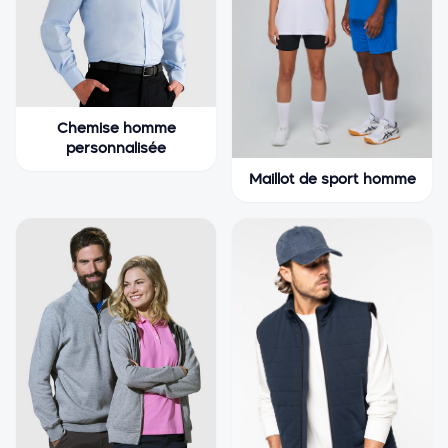
Chemise homme
personnalisée
Maillot de sport homme