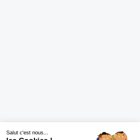
Salut c'est nous...