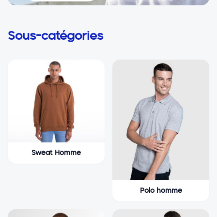
Sous-catégories
Sweat Homme
Polo homme