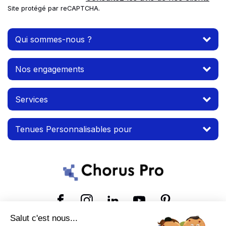
Site protégé par reCAPTCHA.
Qui sommes-nous ?
Nos engagements
Services
Tenues Personnalisables pour
Suivez-nous
Salut c'est nous...