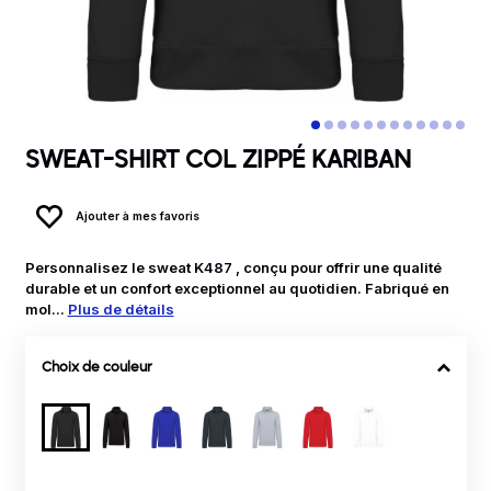
SWEAT-SHIRT COL ZIPPÉ KARIBAN
Ajouter à mes favoris
Personnalisez le sweat K487 , conçu pour offrir une qualité
durable et un confort exceptionnel au quotidien. Fabriqué en
mol...
Plus de détails
Choix de couleur