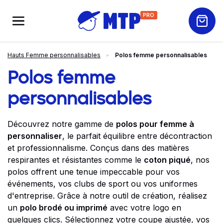
PRO
Hauts Femme personnalisables
Polos femme personnalisables
Polos femme
personnalisables
Découvrez notre gamme de
polos pour femme à
personnaliser
, le parfait équilibre entre décontraction
et professionnalisme. Conçus dans des matières
respirantes et résistantes comme le
coton piqué
, nos
polos offrent une tenue impeccable pour vos
événements, vos clubs de sport ou vos uniformes
d'entreprise. Grâce à notre outil de création, réalisez
un
polo brodé ou imprimé
avec votre logo en
quelques clics. Sélectionnez votre coupe ajustée, vos