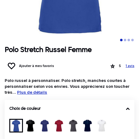
Polo Stretch Russel Femme
Ajouter à mes favoris
5
1 avis
Polo russel à personnaliser. Polo stretch, manches courtes à
personnaliser selon vos envies. Vous apprécierez son toucher
très...
Plus de détails
Choix de couleur