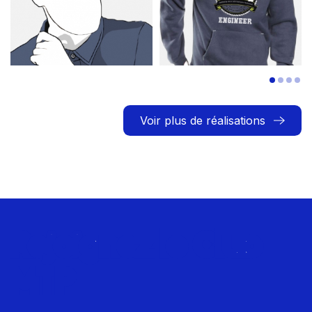
Voir plus de réalisations
Rejoignez le Club
MTP