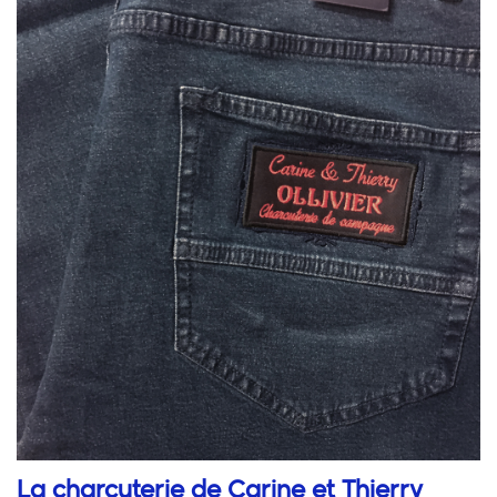
La charcuterie de Carine et Thierry