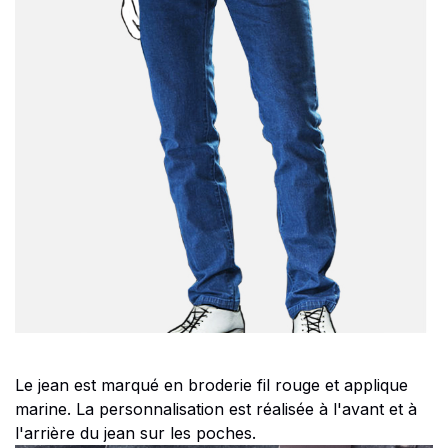
Le jean est marqué en broderie fil rouge et applique
marine. La personnalisation est réalisée à l'avant et à
l'arrière du jean sur les poches.