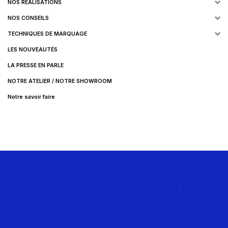
NOS RÉALISATIONS
NOS CONSEILS
TECHNIQUES DE MARQUAGE
LES NOUVEAUTÉS
LA PRESSE EN PARLE
NOTRE ATELIER / NOTRE SHOWROOM
Notre savoir faire
Rejoignez le Club
MTP