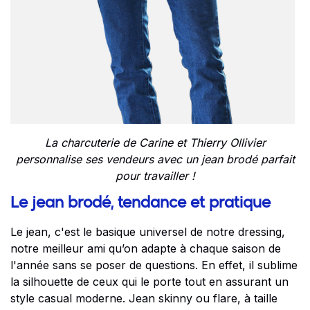
La charcuterie de Carine et Thierry Ollivier
personnalise ses vendeurs avec un
jean brodé parfait
pour travailler !
Le jean brodé, tendance et pratique
Le jean, c'est le basique universel de notre dressing,
notre meilleur ami qu’on adapte à chaque saison de
l'année sans se poser de questions. En effet, il sublime
la silhouette de ceux qui le porte tout en assurant un
style casual moderne. Jean skinny ou flare, à taille