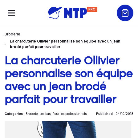
PRO
Broderie
La charcuterie Ollivier personnalise son équipe avec un jean
brodé parfait pour travailler
La charcuterie Ollivier
personnalise son équipe
avec un jean brodé
parfait pour travailler
Categories :
Broderie
,
Les bas
,
Pour les professionnels
Published :
04/10/2018