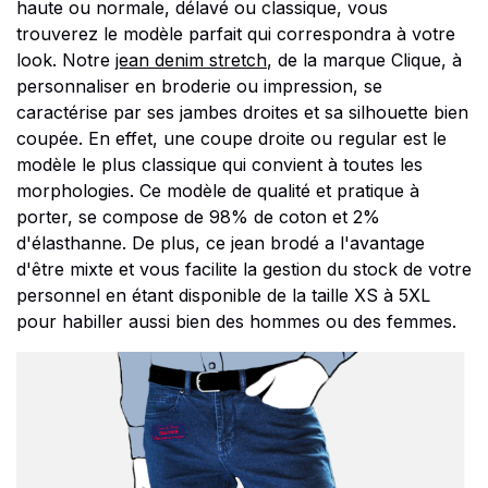
haute ou normale, délavé ou classique, vous
trouverez le modèle parfait qui correspondra à votre
look. Notre
jean denim stretch
, de la marque Clique, à
personnaliser en broderie ou impression, se
caractérise par ses jambes droites et sa silhouette bien
coupée. En effet, une coupe droite ou regular est le
modèle le plus classique qui convient à toutes les
morphologies. Ce modèle de qualité et pratique à
porter, se compose de 98% de coton et 2%
d'élasthanne. De plus, ce jean brodé a l'avantage
d'être mixte et vous facilite la gestion du stock de votre
personnel en étant disponible de la taille XS à 5XL
pour habiller aussi bien des hommes ou des femmes.