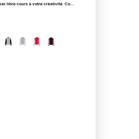
er libre cours à votre créativité. Co...