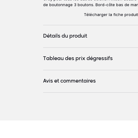
de boutonnage 3 boutons. Bord-côte bas de ma
Télécharger la fiche produi
Détails du produit
Tableau des prix dégressifs
Avis et commentaires