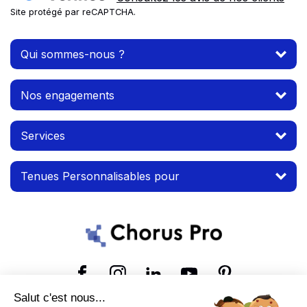
Site protégé par reCAPTCHA.
Qui sommes-nous ?
Nos engagements
Services
Tenues Personnalisables pour
Suivez-nous
Salut c'est nous...