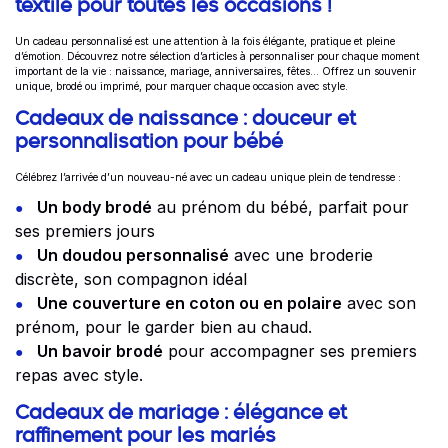
textile pour toutes les occasions !
Un cadeau personnalisé est une attention à la fois élégante, pratique et pleine
d’émotion. Découvrez notre sélection d’articles à personnaliser pour chaque moment
important de la vie : naissance, mariage, anniversaires, fêtes… Offrez un souvenir
unique, brodé ou imprimé, pour marquer chaque occasion avec style.
Cadeaux de naissance : douceur et
personnalisation pour bébé
Célébrez l’arrivée d’un nouveau-né avec un cadeau unique plein de tendresse :
Un body brodé
au prénom du bébé, parfait pour
ses premiers jours
Un doudou personnalisé
avec une broderie
discrète, son compagnon idéal
Une couverture en coton ou en polaire
avec son
prénom, pour le garder bien au chaud.
Un bavoir brodé
pour accompagner ses premiers
repas avec style.
Cadeaux de mariage : élégance et
raffinement pour les mariés