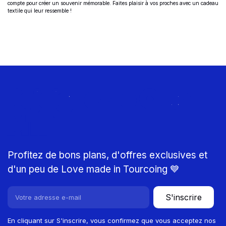
compte pour créer un souvenir mémorable. Faites plaisir à vos proches avec un cadeau
textile qui leur ressemble !
Rejoignez le Club
MTP
Profitez de bons plans, d'offres exclusives et
d'un peu de Love made in Tourcoing 💙
S'inscrire
En cliquant sur S'inscrire, vous confirmez que vous acceptez nos