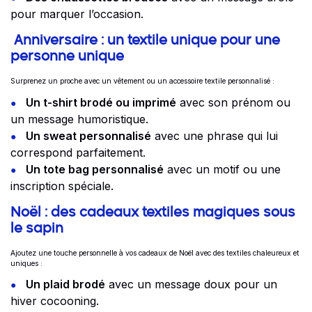
pour marquer l’occasion.
Anniversaire : un textile unique pour une
personne unique
Surprenez un proche avec un vêtement ou un accessoire textile personnalisé :
Un t-shirt brodé ou imprimé
avec son prénom ou
un message humoristique.
Un sweat personnalisé
avec une phrase qui lui
correspond parfaitement.
Un tote bag personnalisé
avec un motif ou une
inscription spéciale.
Noël : des cadeaux textiles magiques sous
le sapin
Ajoutez une touche personnelle à vos cadeaux de Noël avec des textiles chaleureux et
uniques :
Un plaid brodé
avec un message doux pour un
hiver cocooning.