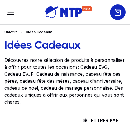
PRO
Univers
Idées Cadeaux
Idées Cadeaux
Découvrez notre sélection de produits à personnaliser
à offrir pour toutes les occasions: Cadeau EVG,
Cadeau EVJF, Cadeau de naissance, cadeau fête des
pères, cadeau fête des mères, cadeau d'anniversaire,
cadeau de noël, cadeau de mariage personnalisé. Des
cadeaux uniques à offrir aux personnes qui vous sont
chères.
FILTRER PAR