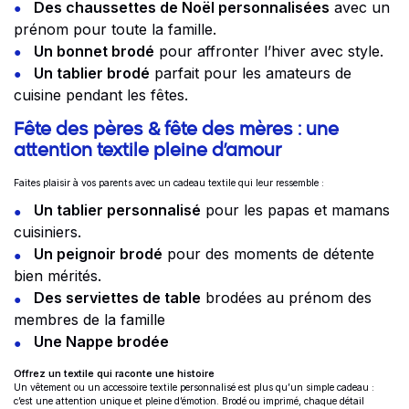
Des chaussettes de Noël personnalisées
avec un
prénom pour toute la famille.
Un bonnet brodé
pour affronter l’hiver avec style.
Un tablier brodé
parfait pour les amateurs de
cuisine pendant les fêtes.
Fête des pères & fête des mères : une
attention textile pleine d’amour
Faites plaisir à vos parents avec un cadeau textile qui leur ressemble :
Un tablier personnalisé
pour les papas et mamans
cuisiniers.
Un peignoir brodé
pour des moments de détente
bien mérités.
Des serviettes de table
brodées au prénom des
membres de la famille
Une Nappe brodée
Offrez un textile qui raconte une histoire
Un vêtement ou un accessoire textile personnalisé est plus qu’un simple cadeau :
c’est une attention unique et pleine d’émotion. Brodé ou imprimé, chaque détail