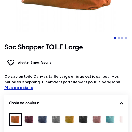
Sac Shopper TOILE Large
Ajouter à mes favoris
Ce sac en toile Canvas taille Large unique est idéal pour vos
ballades shopping. Il convient parfaitement pour la sérigraphi...
Plus de détails
Choix de couleur