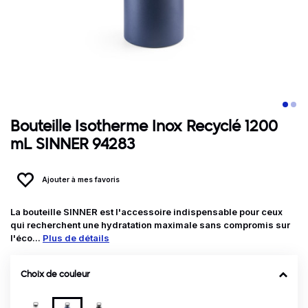
Bouteille Isotherme Inox Recyclé 1200
mL SINNER 94283
Ajouter à mes favoris
La bouteille SINNER est l'accessoire indispensable pour ceux
qui recherchent une hydratation maximale sans compromis sur
l'éco...
Plus de détails
Choix de couleur