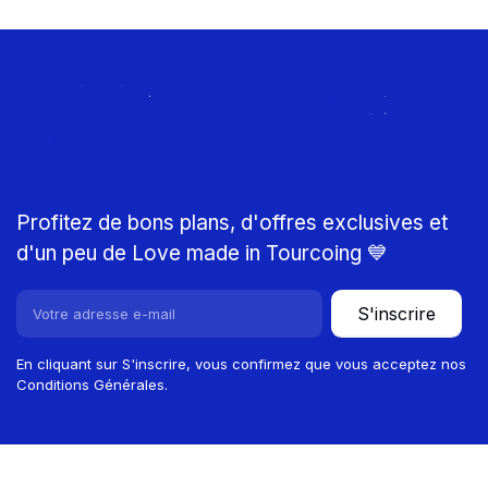
Rejoignez le Club
MTP
Profitez de bons plans, d'offres exclusives et
d'un peu de Love made in Tourcoing 💙
S'inscrire
En cliquant sur S'inscrire, vous confirmez que vous acceptez nos
Conditions Générales.