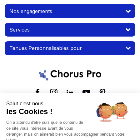
Nos engagements
Services
Tenues Personnalisables pour
Suivez-nous
Salut c'est nous...
les Cookies !
© 2026 MTP. Tous droits réservés.
On a attendu d'être sûrs que le contenu de
Conditions d'utilisation
Mentions légales
ce site vous intéresse avant de vous
déranger, mais on aimerait bien vous accompagner pendant votre