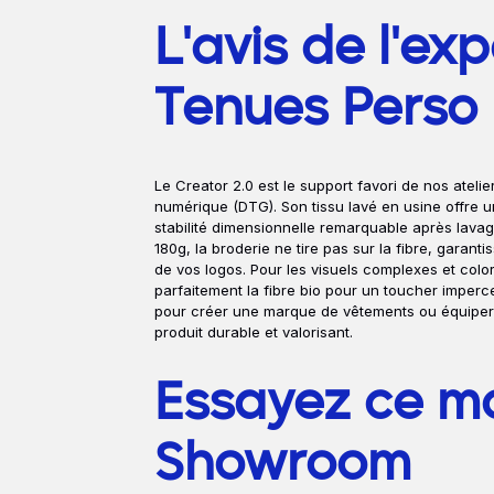
L'avis de l'ex
Tenues Perso
Le Creator 2.0 est le support favori de nos atelie
numérique (DTG). Son tissu lavé en usine offre 
stabilité dimensionnelle remarquable après lavag
180g, la broderie ne tire pas sur la fibre, garanti
de vos logos. Pour les visuels complexes et color
parfaitement la fibre bio pour un toucher imperce
pour créer une marque de vêtements ou équiper
produit durable et valorisant.
Essayez ce m
Showroom