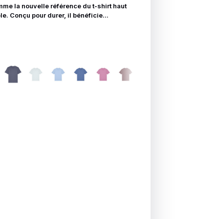
me la nouvelle référence du t-shirt haut
 Conçu pour durer, il bénéficie...