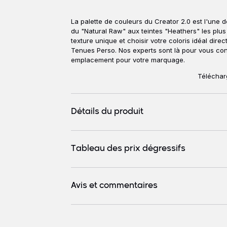
La palette de couleurs du Creator 2.0 est l'une d
du "Natural Raw" aux teintes "Heathers" les plus 
texture unique et choisir votre coloris idéal di
Tenues Perso. Nos experts sont là pour vous conse
emplacement pour votre marquage.
Télécharg
Détails du produit
Tableau des prix dégressifs
Avis et commentaires