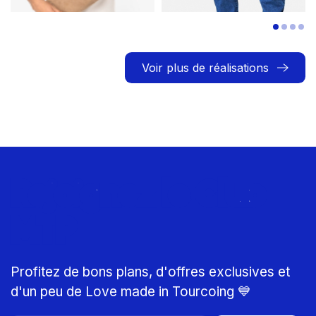
Voir plus de réalisations
Rejoignez le Club
MTP
Profitez de bons plans, d'offres exclusives et
d'un peu de Love made in Tourcoing 💙