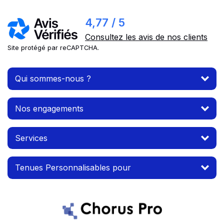
4,77 / 5
Consultez les avis de nos clients
Site protégé par reCAPTCHA.
Qui sommes-nous ?
Nos engagements
Services
Tenues Personnalisables pour