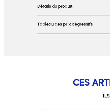
Détails du produit
Tableau des prix dégressifs
CES ART
IL