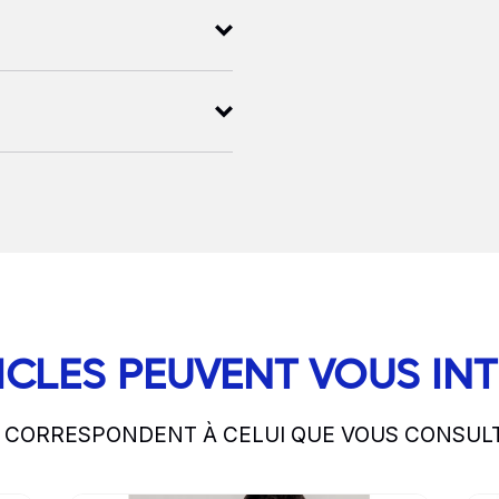
ICLES PEUVENT VOUS IN
S CORRESPONDENT À CELUI QUE VOUS CONSUL