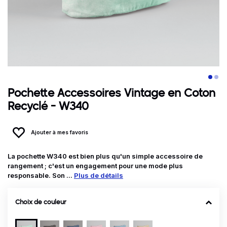
Pochette Accessoires Vintage en Coton
Recyclé - W340
Ajouter à mes favoris
La pochette W340 est bien plus qu'un simple accessoire de
rangement ; c'est un engagement pour une mode plus
responsable. Son ...
Plus de détails
Choix de couleur