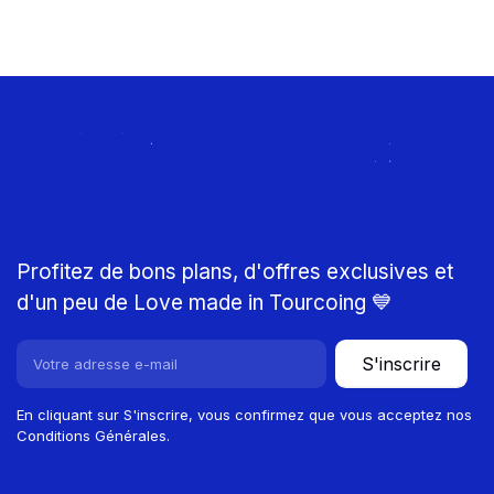
Rejoignez le Club
MTP
Profitez de bons plans, d'offres exclusives et
d'un peu de Love made in Tourcoing 💙
S'inscrire
En cliquant sur S'inscrire, vous confirmez que vous acceptez nos
Conditions Générales.