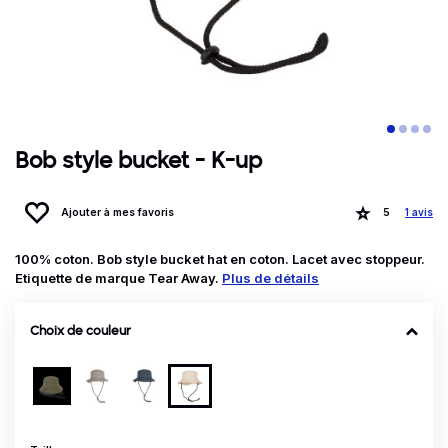
Bob style bucket - K-up
Ajouter à mes favoris
5
1 avis
100% coton. Bob style bucket hat en coton. Lacet avec stoppeur.
Etiquette de marque Tear Away.
Plus de détails
Choix de couleur