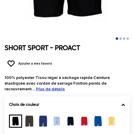
SHORT SPORT - PROACT
Ajouter à mes favoris
100% polyester Tissu léger à séchage rapide Ceinture
élastiquée avec cordon de serrage Finition points de
recouvrement...
Plus de détails
Choix de couleur