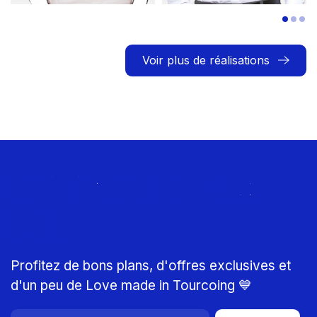
Voir plus de réalisations
Rejoignez le Club
MTP
Profitez de bons plans, d'offres exclusives et
d'un peu de Love made in Tourcoing 💙