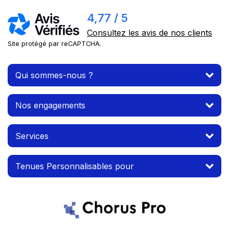
4,77 / 5
Consultez les avis de nos clients
Site protégé par reCAPTCHA.
Qui sommes-nous ?
Nos engagements
Services
Tenues Personnalisables pour