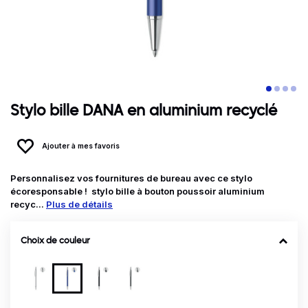
Stylo bille DANA en aluminium recyclé
Ajouter à mes favoris
Personnalisez vos fournitures de bureau avec ce stylo
écoresponsable ! stylo bille à bouton poussoir aluminium
recyc...
Plus de détails
Choix de couleur