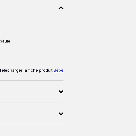
paule
Télécharger la fiche produit
Bébé